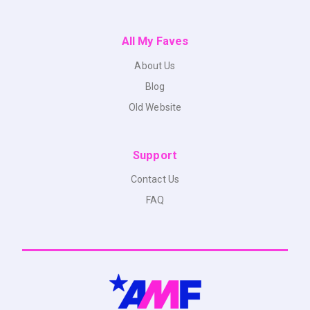
All My Faves
About Us
Blog
Old Website
Support
Contact Us
FAQ