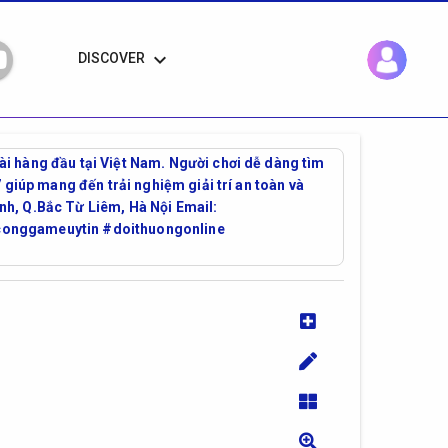
keyboard_arrow_down
DISCOVER
i hàng đầu tại Việt Nam. Người chơi dễ dàng tìm
 giúp mang đến trải nghiệm giải trí an toàn và
nh, Q.Bắc Từ Liêm, Hà Nội Email:
#conggameuytin #doithuongonline