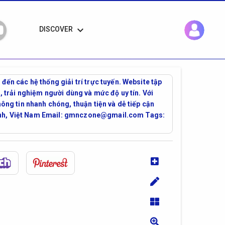
keyboard_arrow_down
DISCOVER
n các hệ thống giải trí trực tuyến. Website tập
h, trải nghiệm người dùng và mức độ uy tín. Với
hông tin nhanh chóng, thuận tiện và dễ tiếp cận
 Minh, Việt Nam Email: gmnczone@gmail.com Tags: