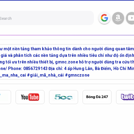
Search
một nền tảng tham khảo thông tin dành cho người dùng quan tâm đế
 giá và phân tích các nền tảng dựa trên nhiều tiêu chí như độ ổn địn
ng tối ưu trên nhiều thiết bị, gmnc.zone hỗ trợ người dùng tra cứu t
zone/ Phone: 0856729143 Địa chỉ: 4 ấp Hưng Lân, Bà Điểm, Hồ Chí
_ma_nha_cai #giải_mã_nhà_cái #gmnczone