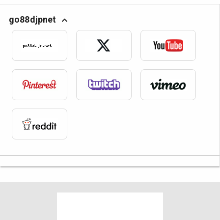
go88djpnet