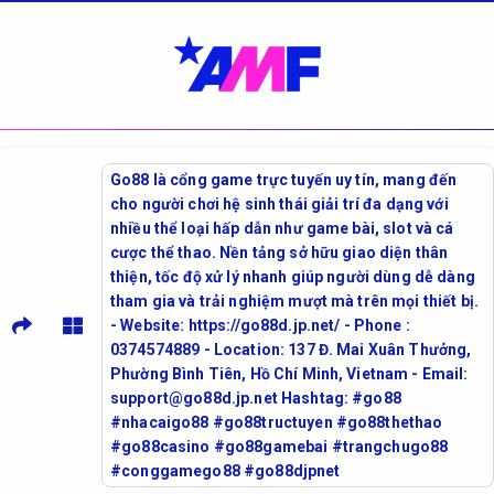
Go88 là cổng game trực tuyến uy tín, mang đến
cho người chơi hệ sinh thái giải trí đa dạng với
nhiều thể loại hấp dẫn như game bài, slot và cá
cược thể thao. Nền tảng sở hữu giao diện thân
thiện, tốc độ xử lý nhanh giúp người dùng dễ dàng
tham gia và trải nghiệm mượt mà trên mọi thiết bị.
- Website: https://go88d.jp.net/ - Phone :
0374574889 - Location: 137 Đ. Mai Xuân Thưởng,
Phường Bình Tiên, Hồ Chí Minh, Vietnam - Email:
support@go88d.jp.net Hashtag: #go88
#nhacaigo88 #go88tructuyen #go88thethao
#go88casino #go88gamebai #trangchugo88
#conggamego88 #go88djpnet