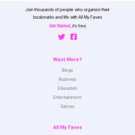
Join thousands of people who organize their
bookmarks and life with All My Faves
Get Started,
it’s free
Want More?
Blogs
Business
Education
Entertainment
Games
All My Faves