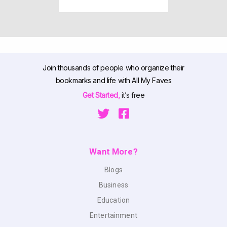
Join thousands of people who organize their
bookmarks and life with All My Faves
Get Started,
it’s free
Want More?
Blogs
Business
Education
Entertainment