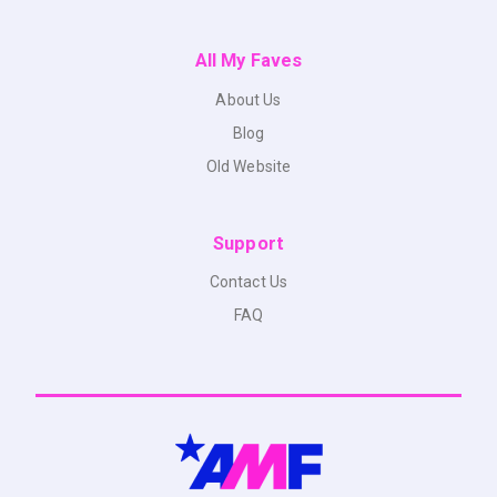
All My Faves
About Us
Blog
Old Website
Support
Contact Us
FAQ