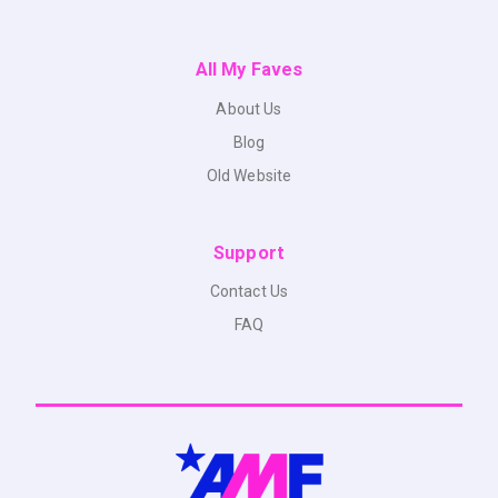
All My Faves
About Us
Blog
Old Website
Support
Contact Us
FAQ