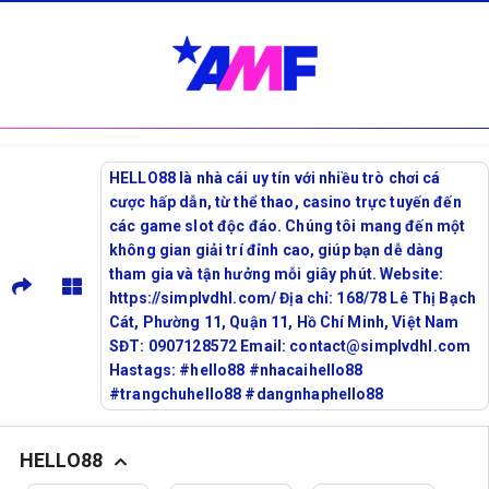
HELLO88 là nhà cái uy tín với nhiều trò chơi cá
cược hấp dẫn, từ thể thao, casino trực tuyến đến
các game slot độc đáo. Chúng tôi mang đến một
không gian giải trí đỉnh cao, giúp bạn dễ dàng
tham gia và tận hưởng mỗi giây phút. Website:
https://simplvdhl.com/ Địa chỉ: 168/78 Lê Thị Bạch
Cát, Phường 11, Quận 11, Hồ Chí Minh, Việt Nam
SĐT: 0907128572 Email: contact@simplvdhl.com
Hastags: #hello88 #nhacaihello88
#trangchuhello88 #dangnhaphello88
HELLO88