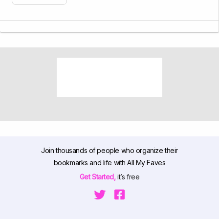
Join thousands of people who organize their
bookmarks and life with All My Faves
Get Started,
it’s free