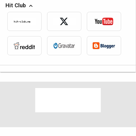
Hit Club