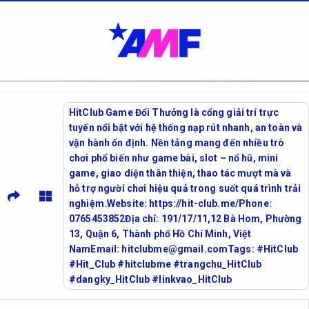
HitClub Game Đổi Thưởng là cổng giải trí trực
tuyến nổi bật với hệ thống nạp rút nhanh, an toàn và
vận hành ổn định. Nền tảng mang đến nhiều trò
chơi phổ biến như game bài, slot – nổ hũ, mini
game, giao diện thân thiện, thao tác mượt mà và
hỗ trợ người chơi hiệu quả trong suốt quá trình trải
nghiệm.Website: https://hit-club.me/Phone:
0765453852Địa chỉ: 191/17/11,12 Bà Hom, Phường
13, Quận 6, Thành phố Hồ Chí Minh, Việt
NamEmail: hitclubme@gmail.comTags: #HitClub
#Hit_Club #hitclubme #trangchu_HitClub
#dangky_HitClub #linkvao_HitClub