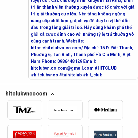
tuyệt đối. Các chương trình khuyến mãi và sự kiện
tri ân thành viên thường xuyên được tổ chức với giá
trị giải thưởng cực lớn. Nền tảng không ngừng
nâng cấp chất lượng dịch vụ để duy trì vị thế dẫn
đầu trong làng giải trí số. Hãy cùng khám phá thế
giới cá cược đỉnh cao với những tỷ lệ trả thưởng vô
cùng cạnh tranh. Website:
https://hitclubvn.co.com/ Địa chỉ: 15 Đ. Đất Thánh,
Phường 6, Tân Bình, Thành phố Hồ Chí Minh, Việt
Nam Phone: 0986448129 Email:
hitclubvn.co.com@gmail.com #HITCLUB
#hitclubvnco #taihitclub #hit_club
hitclubvncocom