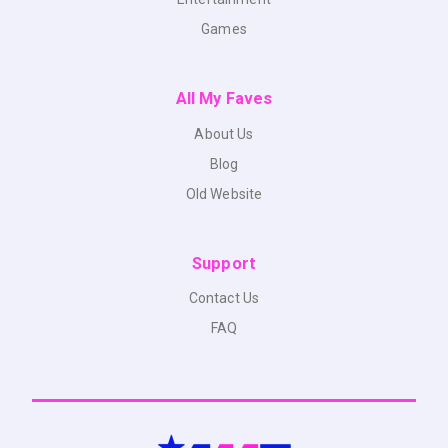
Games
All My Faves
About Us
Blog
Old Website
Support
Contact Us
FAQ