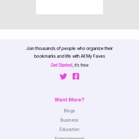
Join thousands of people who organize their
bookmarks and life with All My Faves
Get Started,
it’s free
Want More?
Blogs
Business
Education
Entertainment