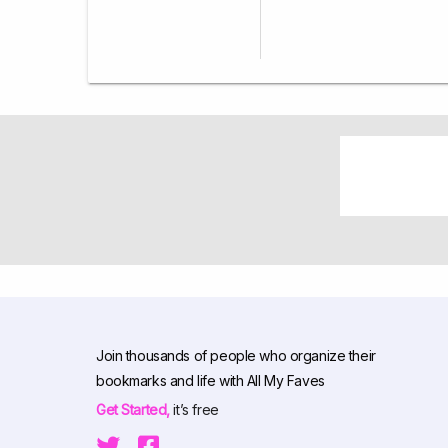
Join thousands of people who organize their
bookmarks and life with All My Faves
Get Started,
it’s free