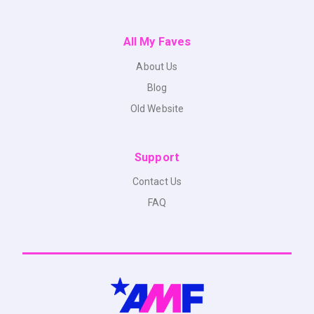
All My Faves
About Us
Blog
Old Website
Support
Contact Us
FAQ