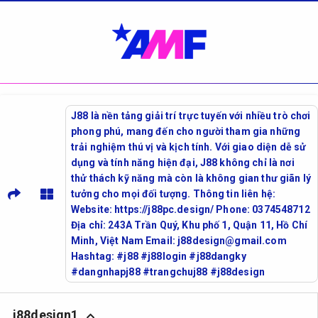
J88 là nền tảng giải trí trực tuyến với nhiều trò chơi
phong phú, mang đến cho người tham gia những
trải nghiệm thú vị và kịch tính. Với giao diện dễ sử
dụng và tính năng hiện đại, J88 không chỉ là nơi
thử thách kỹ năng mà còn là không gian thư giãn lý
tưởng cho mọi đối tượng. Thông tin liên hệ:
Website: https://j88pc.design/ Phone: 0374548712
Địa chỉ: 243A Trần Quý, Khu phố 1, Quận 11, Hồ Chí
Minh, Việt Nam Email: j88design@gmail.com
Hashtag: #j88 #j88login #j88dangky
#dangnhapj88 #trangchuj88 #j88design
j88design1