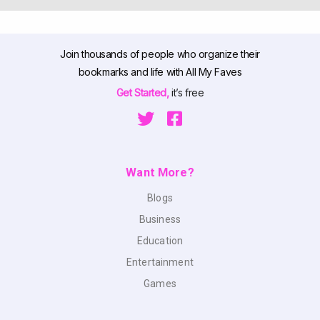
Join thousands of people who organize their
bookmarks and life with All My Faves
Get Started,
it’s free
Want More?
Blogs
Business
Education
Entertainment
Games