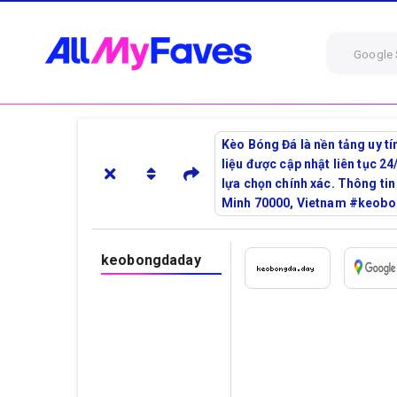
Google 
Kèo Bóng Đá là nền tảng uy tín
liệu được cập nhật liên tục 2
lựa chọn chính xác. Thông ti
Minh 70000, Vietnam #keob
keobongdaday