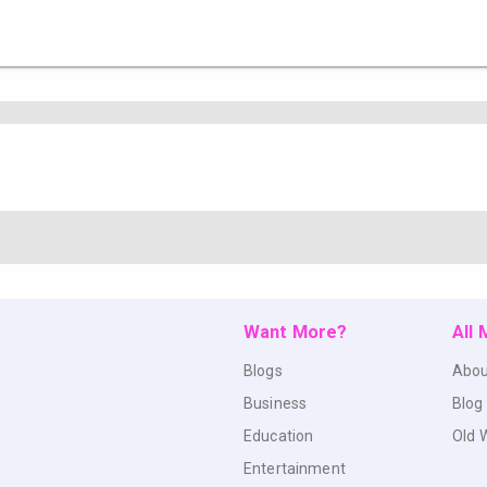
Want More?
All
Blogs
Abou
Business
Blog
Education
Old 
Entertainment