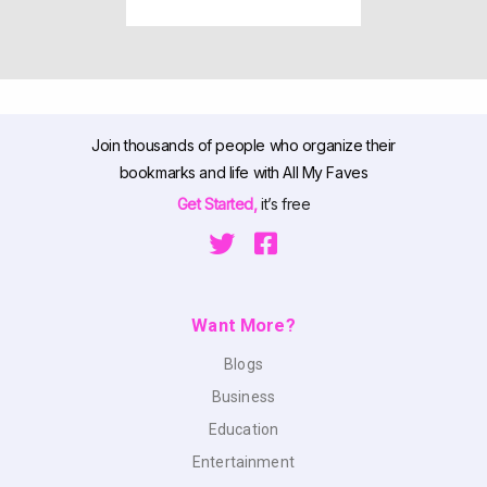
Join thousands of people who organize their
bookmarks and life with All My Faves
Get Started,
it’s free
Want More?
Blogs
Business
Education
Entertainment