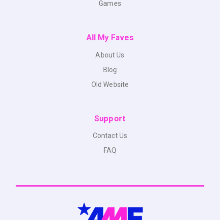
Games
All My Faves
About Us
Blog
Old Website
Support
Contact Us
FAQ