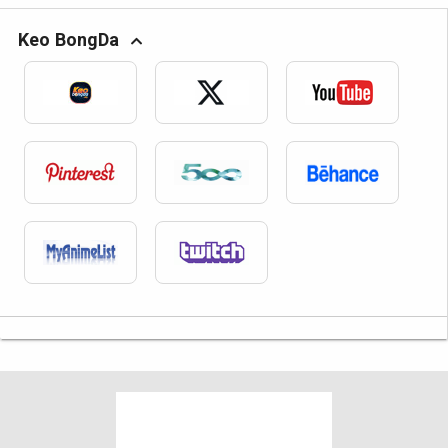
Keo BongDa