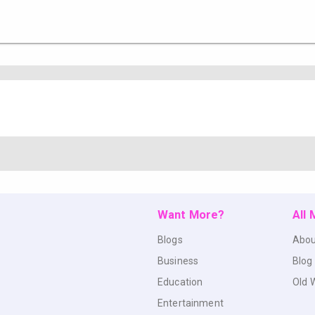
Want More?
All
Blogs
Abou
Business
Blog
Education
Old 
Entertainment