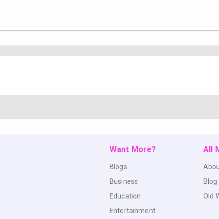
Want More?
All
Blogs
Abou
Business
Blog
Education
Old 
Entertainment