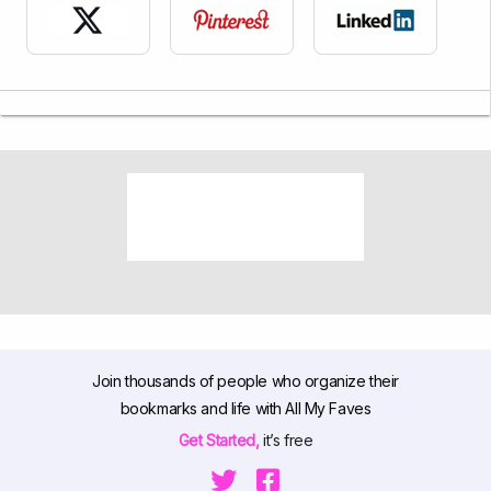
Join thousands of people who organize their
bookmarks and life with All My Faves
Get Started,
it’s free