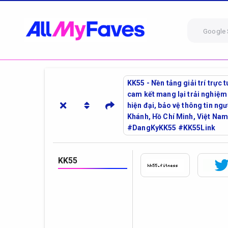
Google 
KK55 - Nền tảng giải trí trực
cam kết mang lại trải nghiệm
hiện đại, bảo vệ thông tin ng
Khánh, Hồ Chí Minh, Việt N
#DangKyKK55 #KK55Link
KK55