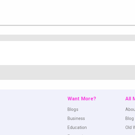
Want More?
All
Blogs
Abou
Business
Blog
Education
Old 