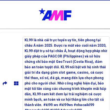
KL99 là nhà cái trực tuyến uy tín, tiên phong tại
châu Á năm 2025. Được ra mắt vào cuối năm 2020,
KL99 đặt trụ sở tại châu Á, hoạt động hợp pháp nhờ
giấy phép của PAGCOR (Philippines) và sở hữu
chứng chỉ bảo mật GeoTrust (Costa Rica), đảm
bảo an toàn tuyệt đối. KL99 nổi bật với hệ sinh thái
giải trí đa dạng gồm slot game, casino, cá cược
thể thao, xổ số, đá gà, mang đến lựa chọn phong
phú cho người chơi. Nhờ công nghệ hiện đại, bảo
mật tối tân cùng các chương trình khuyến mãi hấp
dẫn, KL99 cam kết đem lại trải nghiệm cá cược
minh bạch, an toàn và cơ hội thắng lớn cho tất cả
thành viên. #kl99.ws #kl99ws #nhacaikl99