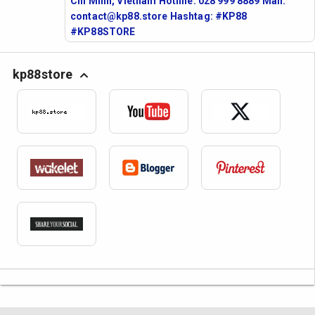
Chí Minh, Vietnam Hotline: 028 999 8889 Mail:
contact@kp88.store Hashtag: #KP88
#KP88STORE
kp88store