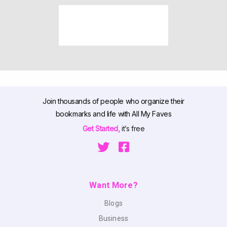
Join thousands of people who organize their
bookmarks and life with All My Faves
Get Started,
it’s free
Want More?
Blogs
Business