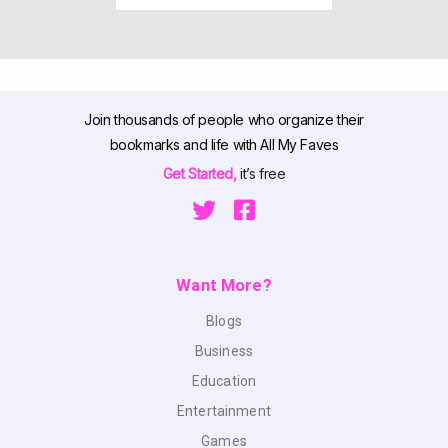
Join thousands of people who organize their
bookmarks and life with All My Faves
Get Started,
it’s free
Want More?
Blogs
Business
Education
Entertainment
Games