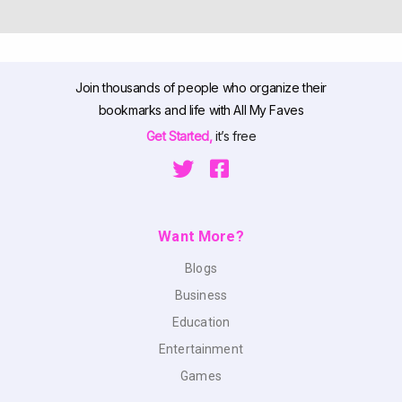
Join thousands of people who organize their
bookmarks and life with All My Faves
Get Started,
it’s free
Want More?
Blogs
Business
Education
Entertainment
Games