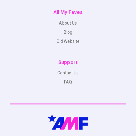
All My Faves
About Us
Blog
Old Website
Support
Contact Us
FAQ