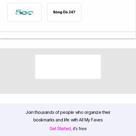
Join thousands of people who organize their
bookmarks and life with All My Faves
Get Started,
it’s free