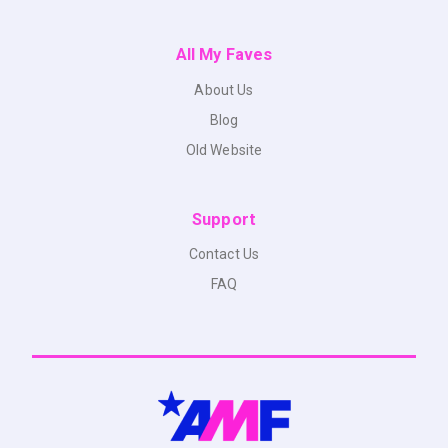
All My Faves
About Us
Blog
Old Website
Support
Contact Us
FAQ