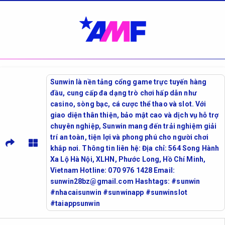
Sunwin là nền tảng cổng game trực tuyến hàng
đầu, cung cấp đa dạng trò chơi hấp dẫn như
casino, sòng bạc, cá cược thể thao và slot. Với
giao diện thân thiện, bảo mật cao và dịch vụ hỗ trợ
chuyên nghiệp, Sunwin mang đến trải nghiệm giải
trí an toàn, tiện lợi và phong phú cho người chơi
khắp nơi. Thông tin liên hệ: Địa chỉ: 564 Song Hành
Xa Lộ Hà Nội, XLHN, Phước Long, Hồ Chí Minh,
Vietnam Hotline: 070 976 1428 Email:
sunwin28bz@gmail.com Hashtags: #sunwin
#nhacaisunwin #sunwinapp #sunwinslot
#taiappsunwin