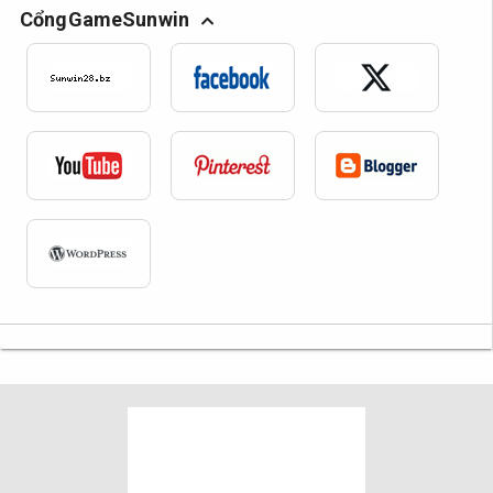
CổngGameSunwin