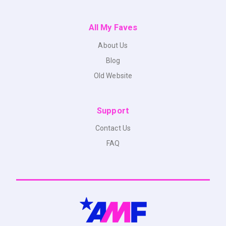
All My Faves
About Us
Blog
Old Website
Support
Contact Us
FAQ