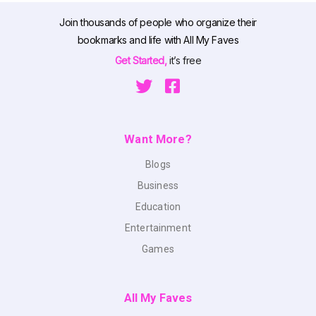
Join thousands of people who organize their
bookmarks and life with All My Faves
Get Started,
it’s free
Want More?
Blogs
Business
Education
Entertainment
Games
All My Faves