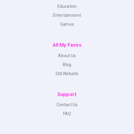
Education
Entertainment
Games
All My Faves
About Us
Blog
Old Website
Support
Contact Us
FAQ