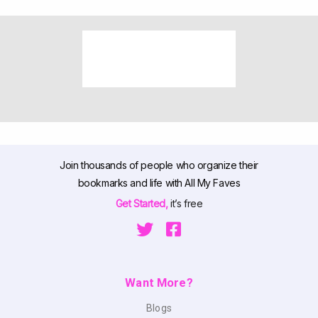
Join thousands of people who organize their
bookmarks and life with All My Faves
Get Started,
it’s free
Want More?
Blogs