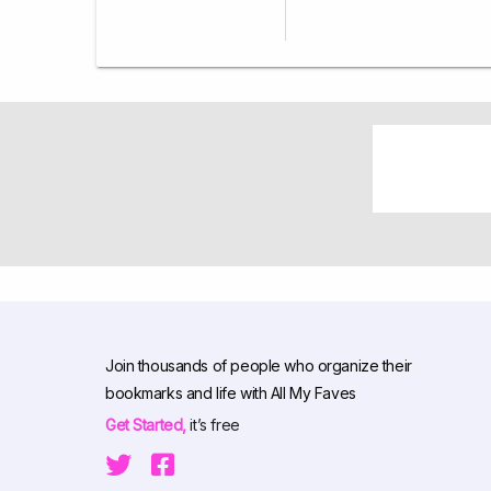
Join thousands of people who organize their
bookmarks and life with All My Faves
Get Started,
it’s free