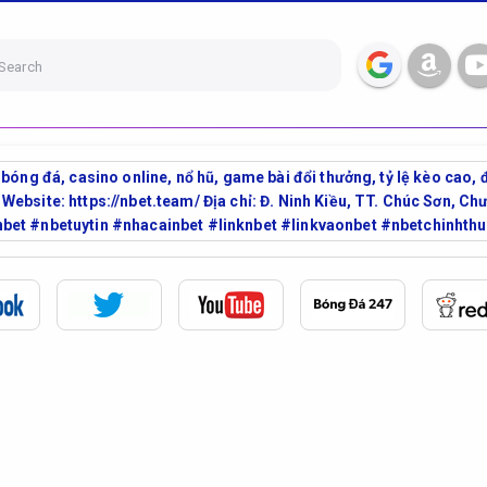
Search
bóng đá, casino online, nổ hũ, game bài đổi thưởng, tỷ lệ kèo cao, đ
Website: https://nbet.team/ Địa chỉ: Đ. Ninh Kiều, TT. Chúc Sơn, C
bet #nbetuytin #nhacainbet #linknbet #linkvaonbet #nbetchinht