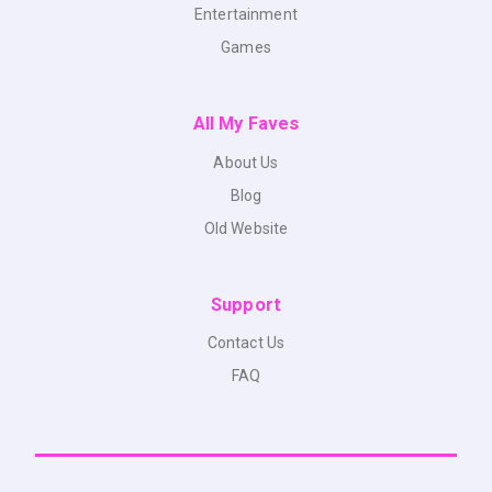
Entertainment
Games
All My Faves
About Us
Blog
Old Website
Support
Contact Us
FAQ