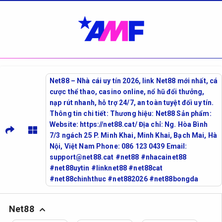
Net88 – Nhà cái uy tín 2026, link Net88 mới nhất, cá
cược thể thao, casino online, nổ hũ đổi thưởng,
nạp rút nhanh, hỗ trợ 24/7, an toàn tuyệt đối uy tín.
Thông tin chi tiết: Thương hiệu: Net88 Sản phẩm:
Website: https://net88.cat/ Địa chỉ: Ng. Hòa Bình
7/3 ngách 25 P. Minh Khai, Minh Khai, Bạch Mai, Hà
Nội, Việt Nam Phone: 086 123 0439 Email:
support@net88.cat #net88 #nhacainet88
#net88uytin #linknet88 #net88cat
#net88chinhthuc #net882026 #net88bongda
Net88