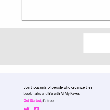
Join thousands of people who organize their
bookmarks and life with All My Faves
Get Started,
it’s free