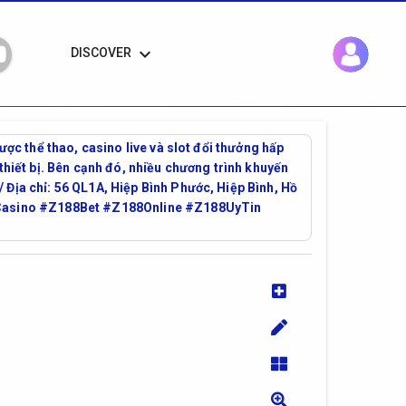
keyboard_arrow_down
DISCOVER
ược thể thao, casino live và slot đổi thưởng hấp
thiết bị. Bên cạnh đó, nhiều chương trình khuyến
 Địa chỉ: 56 QL1A, Hiệp Bình Phước, Hiệp Bình, Hồ
8Casino #Z188Bet #Z188Online #Z188UyTin