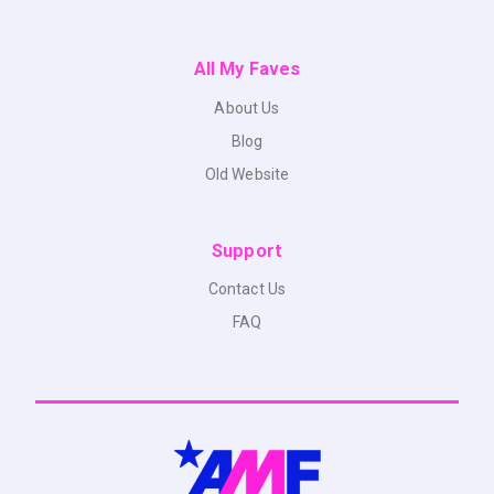
All My Faves
About Us
Blog
Old Website
Support
Contact Us
FAQ