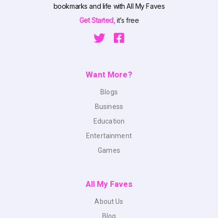
bookmarks and life with All My Faves
Get Started,
it’s free
Want More?
Blogs
Business
Education
Entertainment
Games
All My Faves
About Us
Blog