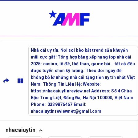
Nhà cái uy tín. Nơi soi kèo bắt trend săn khuyến
mãi cực gắt! Tổng hợp bảng xếp hạng top nhà cái
2025: casino, lô đề, thể thao, game bài… tất cả đều
được tuyển chọn kỹ lưỡng. Theo dõi ngay để
không bỏ lỡ những nhà cái tặng tiền uy tín nhất Việt
Nam! Thông Tin Liên Hệ: Website:
https://nhacaiuytinreview.net Address: Số 4 Chùa
Bộc Trung Liệt, Đống Đa, Hà Nội 100000, Việt Nam
Phone : 0339876467 Email:
nhacaiuytinreviewnet@gmail.com
nhacaiuytin