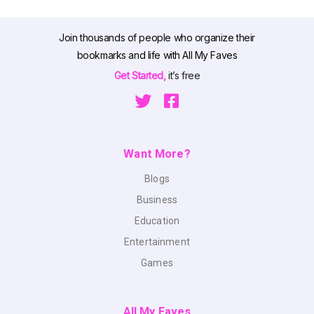
Join thousands of people who organize their
bookmarks and life with All My Faves
Get Started,
it’s free
Want More?
Blogs
Business
Education
Entertainment
Games
All My Faves