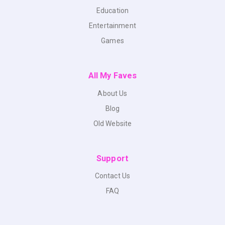
Education
Entertainment
Games
All My Faves
About Us
Blog
Old Website
Support
Contact Us
FAQ