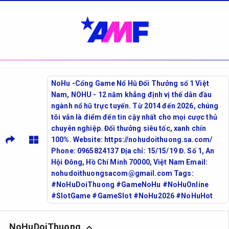
NoHu -Cổng Game Nổ Hũ Đổi Thưởng số 1 Việt
Nam, NOHU - 12 năm khẳng định vị thế dẫn đầu
ngành nổ hũ trực tuyến. Từ 2014 đến 2026, chúng
tôi vẫn là điểm đến tin cậy nhất cho mọi cược thủ
chuyên nghiệp. Đổi thưởng siêu tốc, xanh chín
100%. Website: https://nohudoithuong.sa.com/
Phone: 0965824137 Địa chỉ: 15/15/19 Đ. Số 1, An
Hội Đông, Hồ Chí Minh 70000, Việt Nam Email:
nohudoithuongsacom@gmail.com Tags:
#NoHuDoiThuong #GameNoHu #NoHuOnline
#SlotGame #GameSlot #NoHu2026 #NoHuHot
NoHuDoiThuong