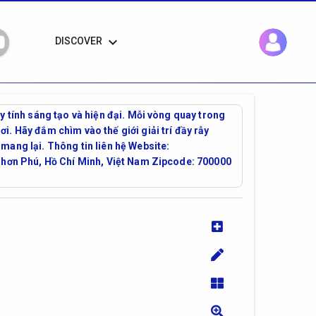
keyboard_arrow_down
DISCOVER
y tính sáng tạo và hiện đại. Mỗi vòng quay trong
i. Hãy đắm chìm vào thế giới giải trí đầy rẫy
mang lại. Thông tin liên hệ Website:
 Nhơn Phú, Hồ Chí Minh, Việt Nam Zipcode: 700000