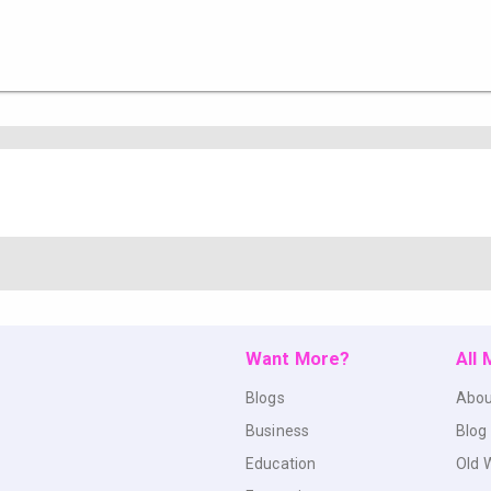
Want More?
All
Blogs
Abou
Business
Blog
Education
Old 