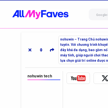
Google 
nohuwin – Trang Chủ nohuwin 
tuyến. Với chương trình khuyế
đây khá đa dạng, bao gồm nổ h
máy tính, giúp người chơi tha
lựa chọn giải trí online được
nohuwin tech