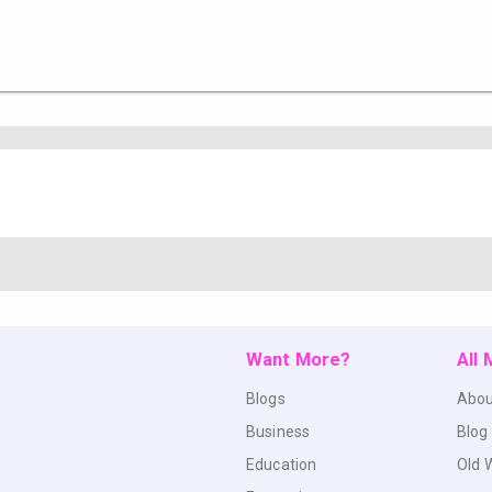
Want More?
All
Blogs
Abou
Business
Blog
Education
Old 