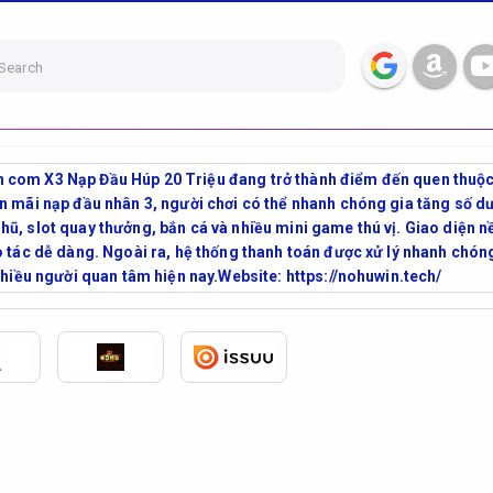
Search
com X3 Nạp Đầu Húp 20 Triệu đang trở thành điểm đến quen thuộc c
n mãi nạp đầu nhân 3, người chơi có thể nhanh chóng gia tăng số d
ũ, slot quay thưởng, bắn cá và nhiều mini game thú vị. Giao diện nề
o tác dễ dàng. Ngoài ra, hệ thống thanh toán được xử lý nhanh chóng 
 nhiều người quan tâm hiện nay.Website: https://nohuwin.tech/