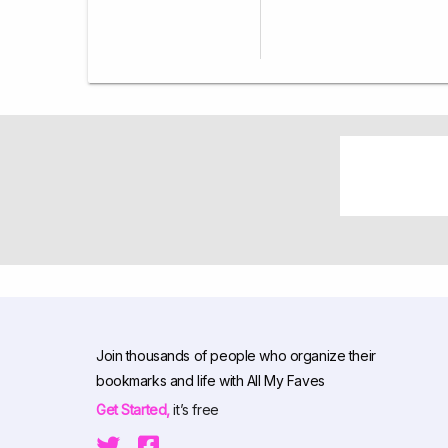
Join thousands of people who organize their
bookmarks and life with All My Faves
Get Started,
it’s free