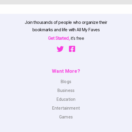
Join thousands of people who organize their
bookmarks and life with All My Faves
Get Started,
it’s free
Want More?
Blogs
Business
Education
Entertainment
Games