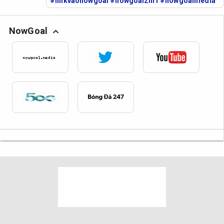
#linkvaonowgoal #nowgoal2in1 #nowgoalmedia
NowGoal