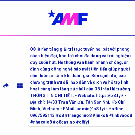
O8 là nền tảng giải trí trực tuyến nổi bật với phong
cách hiện đại, kho trò chơi đa dạng và trải nghiệm
đầy cuốn hút. Hệ thống vận hành nhanh chóng, ổn
định cùng công nghệ bảo mật tiên tiến giúp người
chơi luôn an tâm khi tham gia. Bên cạnh đó, các
chương trình ưu đãi hấp dẫn và dịch vụ hỗ trợ linh
hoạt càng làm tăng sức hút của O8 trên thị trường.
THÔNG TIN CHI TIẾT: - Website: https://o8.fyi/ -
Địa chỉ: 14/33 Trần Văn Ơn, Tân Sơn Nhì, Hồ Chí
Minh, Vietnam - EMail: admin@o8.fyi - Hotline:
0967595113 #o8 #trangchuo8 #linko8 #linkvaoo8
#nhacaio8 #o8casino #o8fyi