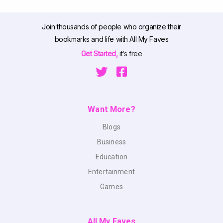
Join thousands of people who organize their
bookmarks and life with All My Faves
Get Started,
it’s free
Want More?
Blogs
Business
Education
Entertainment
Games
All My Faves