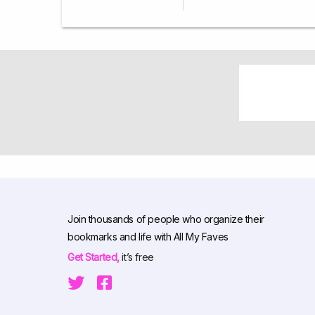
Join thousands of people who organize their
bookmarks and life with All My Faves
Get Started,
it’s free