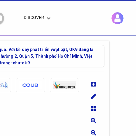
keyboard_arrow_down
DISCOVER
qua. Với bề dày phát triển vượt bật, OK9 đang là
 Phường 2, Quận 5, Thành phố Hồ Chí Minh, Việt
trang-chu-ok9