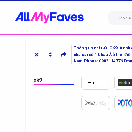
Google 
Thông tin chi tiết: OK9 là nhà
nhà cái số 1 Châu Á ở thời đi
Nam Phone: 0983114776 Emai
ok9