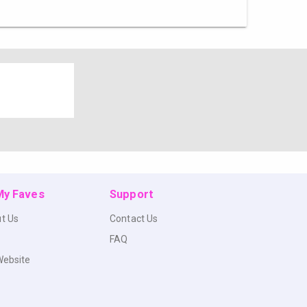
 My Faves
Support
t Us
Contact Us
FAQ
Website