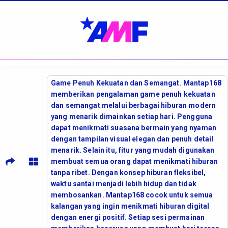
Game Penuh Kekuatan dan Semangat. Mantap168
memberikan pengalaman game penuh kekuatan
dan semangat melalui berbagai hiburan modern
yang menarik dimainkan setiap hari. Pengguna
dapat menikmati suasana bermain yang nyaman
dengan tampilan visual elegan dan penuh detail
menarik. Selain itu, fitur yang mudah digunakan
membuat semua orang dapat menikmati hiburan
tanpa ribet. Dengan konsep hiburan fleksibel,
waktu santai menjadi lebih hidup dan tidak
membosankan. Mantap168 cocok untuk semua
kalangan yang ingin menikmati hiburan digital
dengan energi positif. Setiap sesi permainan