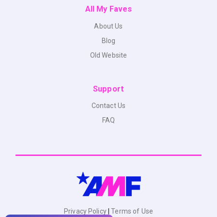
All My Faves
About Us
Blog
Old Website
Support
Contact Us
FAQ
Privacy Policy
|
Terms of Use